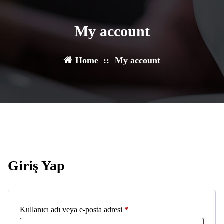
My account
Home
::
My account
Giriş Yap
Gerekli
Kullanıcı adı veya e-posta adresi
*