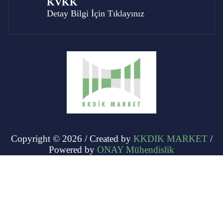
KVKK
Detay Bilgi İçin Tıklayınız
Copyright © 2026 / Created by
KKDIK MARKET
/
Powered by
ONAY Mühendislik