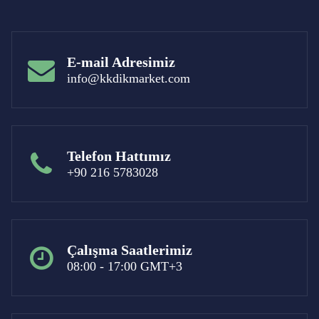
E-mail Adresimiz
info@kkdikmarket.com
Telefon Hattımız
+90 216 5783028
Çalışma Saatlerimiz
08:00 - 17:00 GMT+3