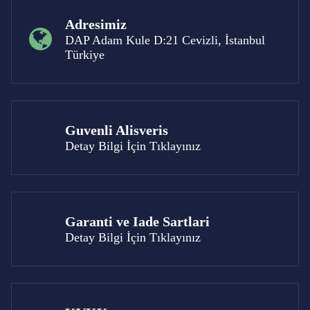
Adresimiz
DAP Adam Kule D:21 Cevizli, İstanbul
Türkiye
Guvenli Alisveris
Detay Bilgi İçin Tıklayınız
Garanti ve Iade Sartlari
Detay Bilgi İçin Tıklayınız