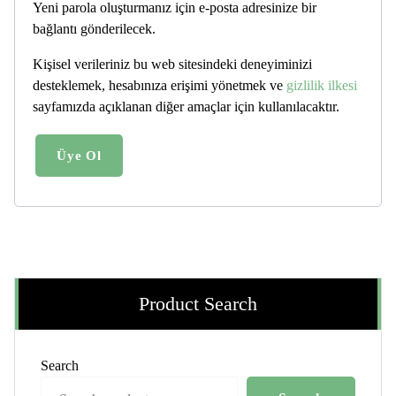
Yeni parola oluşturmanız için e-posta adresinize bir
bağlantı gönderilecek.
Kişisel verileriniz bu web sitesindeki deneyiminizi
desteklemek, hesabınıza erişimi yönetmek ve
gizlilik ilkesi
sayfamızda açıklanan diğer amaçlar için kullanılacaktır.
Üye Ol
Product Search
Search