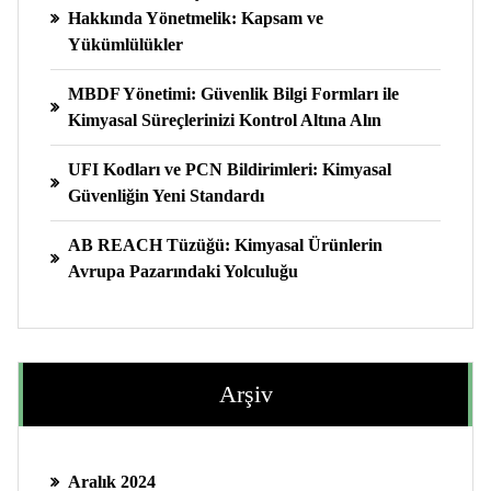
Hakkında Yönetmelik: Kapsam ve
Yükümlülükler
MBDF Yönetimi: Güvenlik Bilgi Formları ile
Kimyasal Süreçlerinizi Kontrol Altına Alın
UFI Kodları ve PCN Bildirimleri: Kimyasal
Güvenliğin Yeni Standardı
AB REACH Tüzüğü: Kimyasal Ürünlerin
Avrupa Pazarındaki Yolculuğu
Arşiv
Aralık 2024