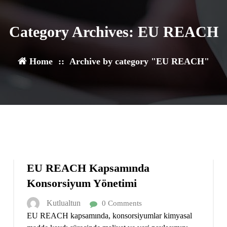
Category Archives: EU REACH
Home
::
Archive by category "EU REACH"
12
ARA 2024
EU REACH Kapsamında
Konsorsiyum Yönetimi
Kutlualtun
0 Comments
EU REACH kapsamında, konsorsiyumlar kimyasal