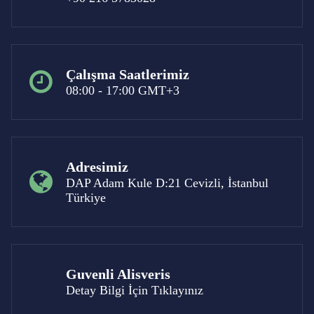
Çalışma Saatlerimiz
08:00 - 17:00 GMT+3
Adresimiz
DAP Adam Kule D:21 Cevizli, İstanbul
Türkiye
Guvenli Alisveris
Detay Bilgi İçin Tıklayınız