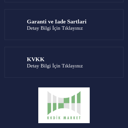
Garanti ve Iade Sartlari
Detay Bilgi İçin Tıklayınız
KVKK
Detay Bilgi İçin Tıklayınız