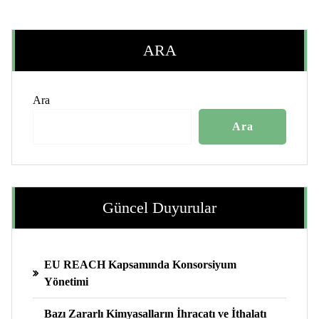
ARA
Ara
Ara
Güncel Duyurular
EU REACH Kapsamında Konsorsiyum
Yönetimi
Bazı Zararlı Kimyasalların İhracatı ve İthalatı