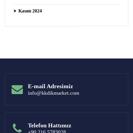
Kasım 2024
E-mail Adresimiz
info@kkdikmarket.com
Telefon Hattımız
+90 216 5783028