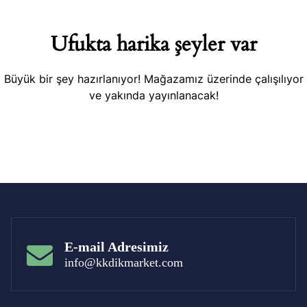
Ufukta harika şeyler var
Büyük bir şey hazırlanıyor! Mağazamız üzerinde çalışılıyor
ve yakında yayınlanacak!
E-mail Adresimiz
info@kkdikmarket.com