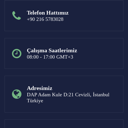
Telefon Hattımız
+90 216 5783028
Çalışma Saatlerimiz
08:00 - 17:00 GMT+3
Adresimiz
DAP Adam Kule D:21 Cevizli, İstanbul
Türkiye