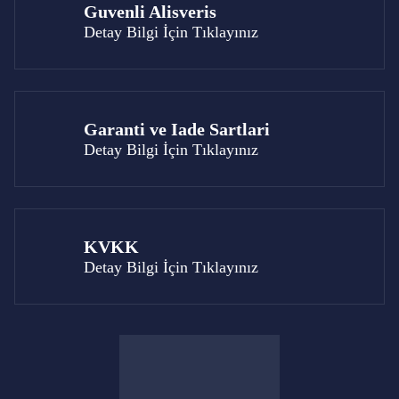
Guvenli Alisveris
Detay Bilgi İçin Tıklayınız
Garanti ve Iade Sartlari
Detay Bilgi İçin Tıklayınız
KVKK
Detay Bilgi İçin Tıklayınız