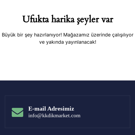
Ufukta harika şeyler var
Büyük bir şey hazırlanıyor! Mağazamız üzerinde çalışılıyor
ve yakında yayınlanacak!
E-mail Adresimiz
info@kkdikmarket.com