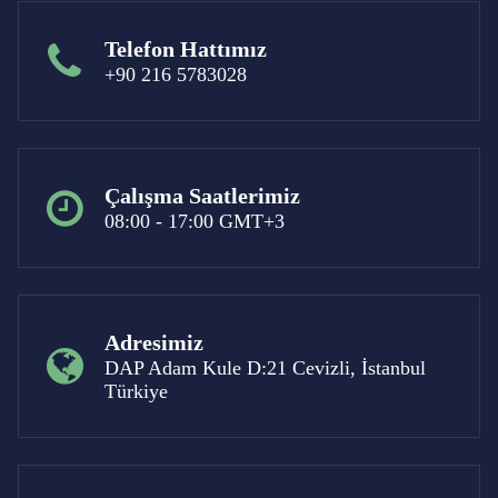
Telefon Hattımız
+90 216 5783028
Çalışma Saatlerimiz
08:00 - 17:00 GMT+3
Adresimiz
DAP Adam Kule D:21 Cevizli, İstanbul
Türkiye