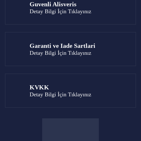
Guvenli Alisveris
Detay Bilgi İçin Tıklayınız
Garanti ve Iade Sartlari
Detay Bilgi İçin Tıklayınız
KVKK
Detay Bilgi İçin Tıklayınız