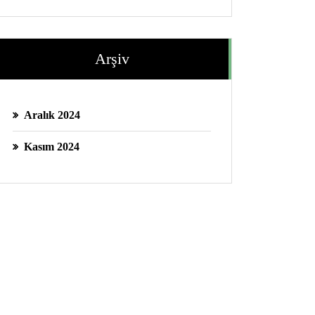
Arşiv
Aralık 2024
Kasım 2024