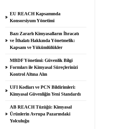
EU REACH Kapsamında
Konsorsiyum Yönetimi
Bazı Zararlı Kimyasalların İhracatı
ve İthalatı Hakkında Yönetmelik:
Kapsam ve Yükümlülükler
MBDF Yönetimi: Güvenlik Bilgi
Formları ile Kimyasal Süreçlerinizi
Kontrol Altına Alın
UFI Kodları ve PCN Bildirimleri:
Kimyasal Güvenliğin Yeni Standardı
AB REACH Tüzüğü: Kimyasal
Ürünlerin Avrupa Pazarındaki
Yolculuğu