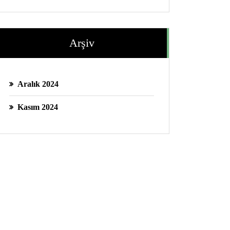
Arşiv
Aralık 2024
Kasım 2024