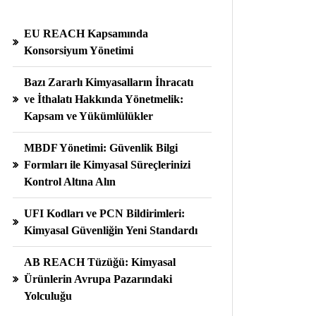
EU REACH Kapsamında
Konsorsiyum Yönetimi
Bazı Zararlı Kimyasalların İhracatı
ve İthalatı Hakkında Yönetmelik:
Kapsam ve Yükümlülükler
MBDF Yönetimi: Güvenlik Bilgi
Formları ile Kimyasal Süreçlerinizi
Kontrol Altına Alın
UFI Kodları ve PCN Bildirimleri:
Kimyasal Güvenliğin Yeni Standardı
AB REACH Tüzüğü: Kimyasal
Ürünlerin Avrupa Pazarındaki
Yolculuğu