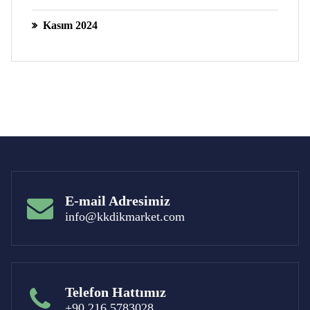
Kasım 2024
E-mail Adresimiz
info@kkdikmarket.com
Telefon Hattımız
+90 216 5783028