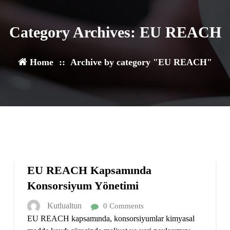
Category Archives: EU REACH
Home
::
Archive by category "EU REACH"
12
ARA 2024
EU REACH Kapsamında
Konsorsiyum Yönetimi
Kutlualtun
0 Comments
EU REACH kapsamında, konsorsiyumlar kimyasal