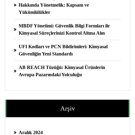
Hakkında Yönetmelik: Kapsam ve
Yükümlülükler
MBDF Yönetimi: Güvenlik Bilgi Formları ile
Kimyasal Süreçlerinizi Kontrol Altına Alın
UFI Kodları ve PCN Bildirimleri: Kimyasal
Güvenliğin Yeni Standardı
AB REACH Tüzüğü: Kimyasal Ürünlerin
Avrupa Pazarındaki Yolculuğu
Arşiv
Aralık 2024