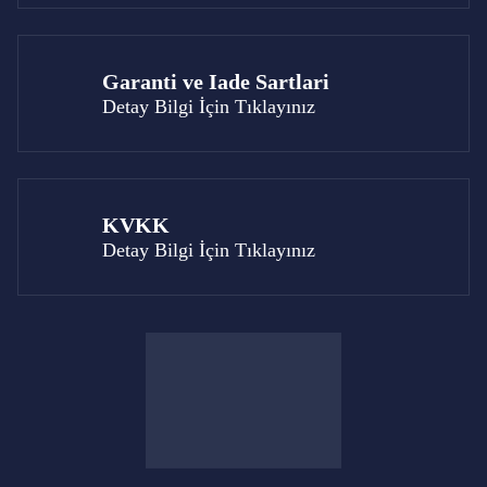
Garanti ve Iade Sartlari
Detay Bilgi İçin Tıklayınız
KVKK
Detay Bilgi İçin Tıklayınız