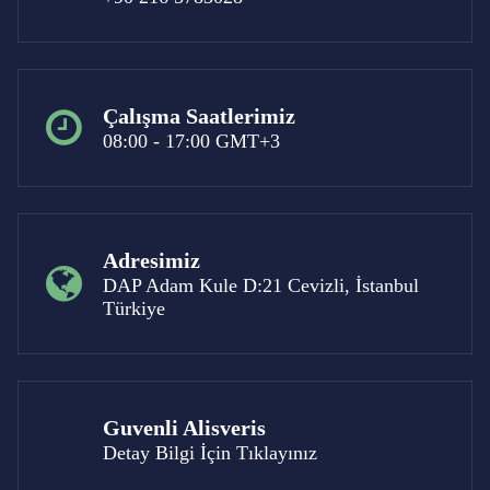
Çalışma Saatlerimiz
08:00 - 17:00 GMT+3
Adresimiz
DAP Adam Kule D:21 Cevizli, İstanbul
Türkiye
Guvenli Alisveris
Detay Bilgi İçin Tıklayınız