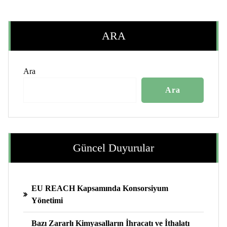
ARA
Ara
Ara
Güncel Duyurular
EU REACH Kapsamında Konsorsiyum
Yönetimi
Bazı Zararlı Kimyasalların İhracatı ve İthalatı